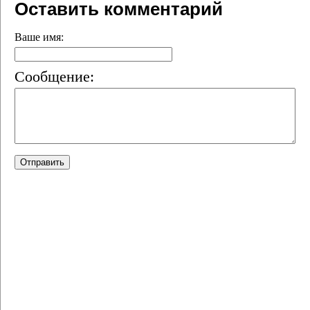
Оставить комментарий
Ваше имя:
Сообщение: