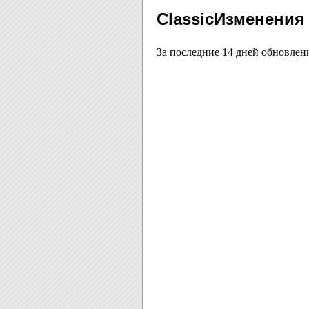
Classic
Изменения 
За последние 14 дней обновлен