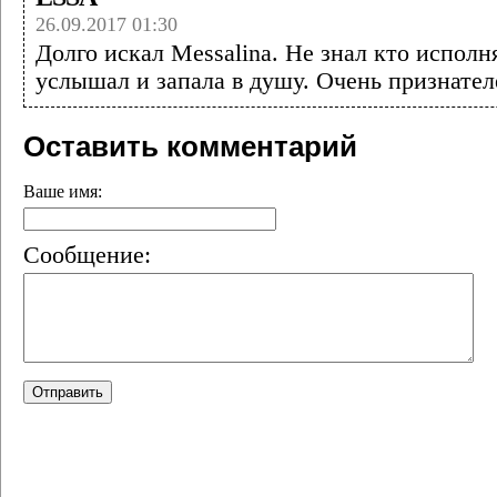
26.09.2017 01:30
Долго искал Messalina. Не знал кто исполн
услышал и запала в душу. Очень признателе
Оставить комментарий
Ваше имя:
Сообщение: