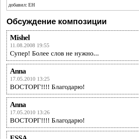
добавил: ЕН
Обсуждение композиции
Mishel
11.08.2008 19:55
Супер! Более слов не нужно...
Anna
17.05.2010 13:25
ВОСТОРГ!!!! Благодарю!
Anna
17.05.2010 13:26
ВОСТОРГ!!!! Благодарю!
ESSA