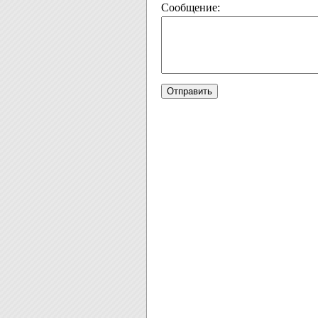
Сообщение: