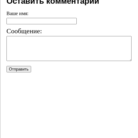
Оставить комментарий
Ваше имя:
Сообщение: