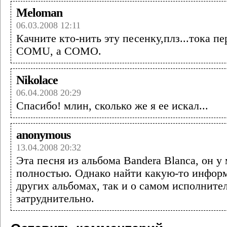
Meloman
06.03.2008 12:11
Качните кто-нить эту песенку,плз...тока пе
COMU, а COMO.
Nikolace
06.04.2008 20:29
Спасибо! млин, сколько же я ее искал...
anonymous
13.04.2008 20:32
Эта песня из альбома Bandera Blanca, он у 
полностью. Однако найти какую-то инфор
других альбомах, так и о самом исполнител
затруднительно.