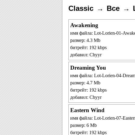
Classic
Все
Awakening
имя файла: Lot-Lorien-01-Awak
размер: 4.3 Mb
битрейт: 192 kbps
добавил: Chyyr
Dreaming You
имя файла: Lot-Lorien-04-Drea
размер: 4.7 Mb
битрейт: 192 kbps
добавил: Chyyr
Eastern Wind
имя файла: Lot-Lorien-07-Easte
размер: 6 Mb
битрейт: 192 kbps