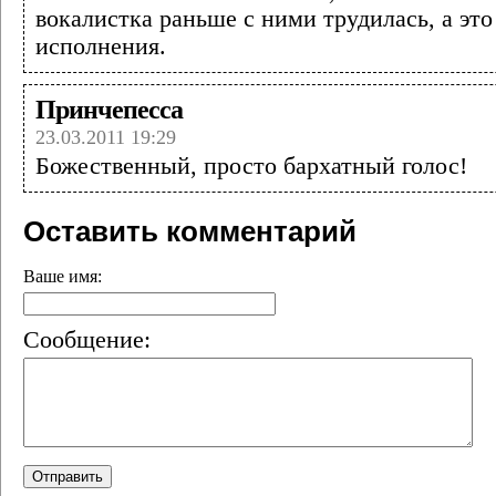
вокалистка раньше с ними трудилась, а это
исполнения.
Принчепесса
23.03.2011 19:29
Божественный, просто бархатный голос!
Оставить комментарий
Ваше имя:
Сообщение: