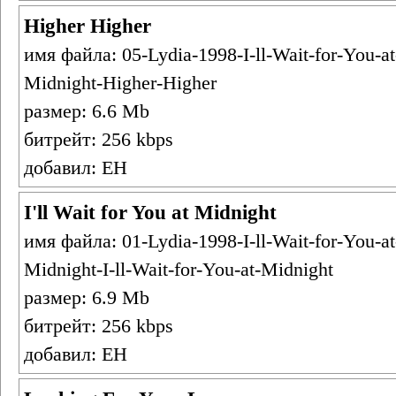
Higher Higher
имя файла: 05-Lydia-1998-I-ll-Wait-for-You-at
Midnight-Higher-Higher
размер: 6.6 Mb
битрейт: 256 kbps
добавил: ЕН
I'll Wait for You at Midnight
имя файла: 01-Lydia-1998-I-ll-Wait-for-You-at
Midnight-I-ll-Wait-for-You-at-Midnight
размер: 6.9 Mb
битрейт: 256 kbps
добавил: ЕН