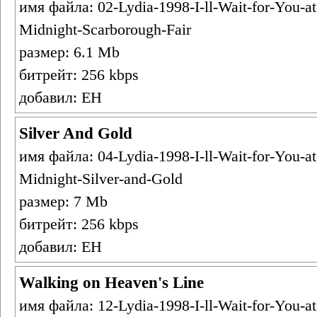
имя файла: 02-Lydia-1998-I-ll-Wait-for-You-at
Midnight-Scarborough-Fair
размер: 6.1 Mb
битрейт: 256 kbps
добавил: ЕН
Silver And Gold
имя файла: 04-Lydia-1998-I-ll-Wait-for-You-at
Midnight-Silver-and-Gold
размер: 7 Mb
битрейт: 256 kbps
добавил: ЕН
Walking on Heaven's Line
имя файла: 12-Lydia-1998-I-ll-Wait-for-You-at