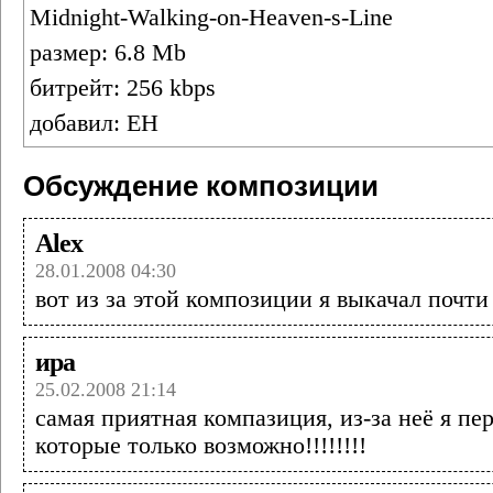
Midnight-Walking-on-Heaven-s-Line
размер: 6.8 Mb
битрейт: 256 kbps
добавил: ЕН
Обсуждение композиции
Alex
28.01.2008 04:30
вот из за этой композиции я выкачал почти 
ира
25.02.2008 21:14
самая приятная компазиция, из-за неё я пе
которые только возможно!!!!!!!!